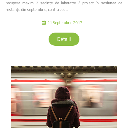
recupera maxim 2 ședințe de laborator / proiect în sesiunea de
restanțe din septembrie, contra cost.
21 Septembrie 2017
Detalii