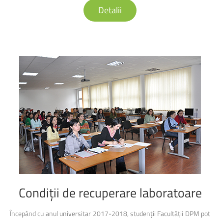
Detalii
Condiții
de
recuperare
laboratoare
Începând cu anul universitar 2017-2018, studenții Facultății DPM pot